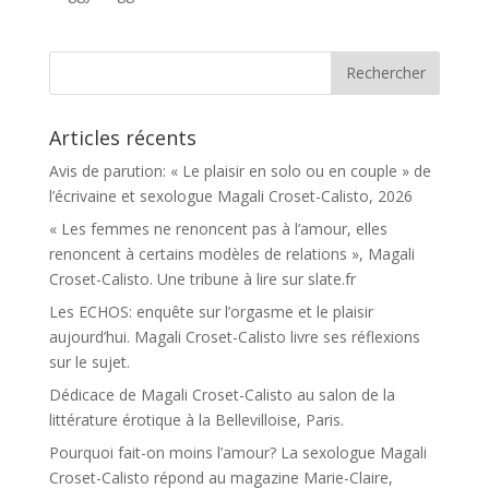
Articles récents
Avis de parution: « Le plaisir en solo ou en couple » de
l’écrivaine et sexologue Magali Croset-Calisto, 2026
« Les femmes ne renoncent pas à l’amour, elles
renoncent à certains modèles de relations », Magali
Croset-Calisto. Une tribune à lire sur slate.fr
Les ECHOS: enquête sur l’orgasme et le plaisir
aujourd’hui. Magali Croset-Calisto livre ses réflexions
sur le sujet.
Dédicace de Magali Croset-Calisto au salon de la
littérature érotique à la Bellevilloise, Paris.
Pourquoi fait-on moins l’amour? La sexologue Magali
Croset-Calisto répond au magazine Marie-Claire,