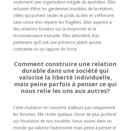
seulement une organisation inégale du quotidien. Elles
refusent d’être les gardiennes invisibles de la relation,
celles qui portent seules le poids du lien et s’efforcent
sans cesse d’en réparer les fragilités. Elles aspirent à
des relations fondées sur la réciprocité et la
reconnaissance mutuelle. Elles attendent d’un
partenaire qu’il soit une présence plutôt qu’une
contrainte ou un rapport de force.
Comment construire une relation
durable dans une société qui
valorise la liberté individuelle,
mais peine parfois à penser ce qui
nous relie les uns aux autres?
Cette mutation ne concerne d’ailleurs pas uniquement
les femmes. Elle révèle quelque chose de plus profond
sur l’évolution de nos sociétés. Nous vivons dans un
monde qui valorise l’autonomie mais peine à penser le