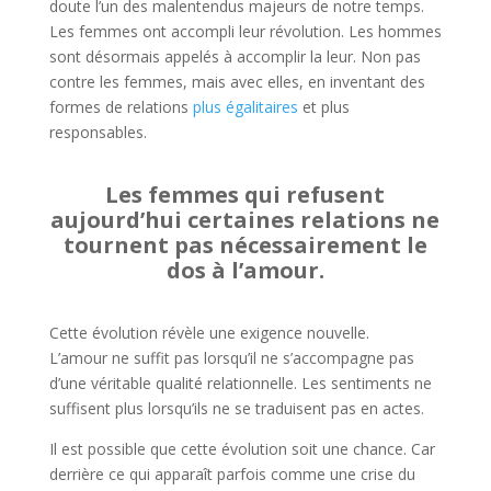
doute l’un des malentendus majeurs de notre temps.
Les femmes ont accompli leur révolution. Les hommes
sont désormais appelés à accomplir la leur. Non pas
contre les femmes, mais avec elles, en inventant des
formes de relations
plus égalitaires
et plus
responsables.
Les femmes qui refusent
aujourd’hui certaines relations ne
tournent pas nécessairement le
dos à l’amour.
Cette évolution révèle une exigence nouvelle.
L’amour ne suffit pas lorsqu’il ne s’accompagne pas
d’une véritable qualité relationnelle. Les sentiments ne
suffisent plus lorsqu’ils ne se traduisent pas en actes.
Il est possible que cette évolution soit une chance. Car
derrière ce qui apparaît parfois comme une crise du