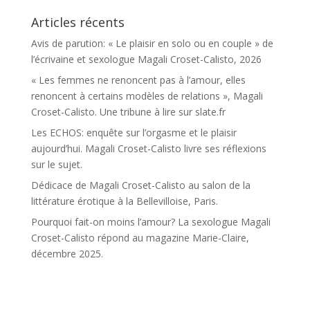
Articles récents
Avis de parution: « Le plaisir en solo ou en couple » de
l’écrivaine et sexologue Magali Croset-Calisto, 2026
« Les femmes ne renoncent pas à l’amour, elles
renoncent à certains modèles de relations », Magali
Croset-Calisto. Une tribune à lire sur slate.fr
Les ECHOS: enquête sur l’orgasme et le plaisir
aujourd’hui. Magali Croset-Calisto livre ses réflexions
sur le sujet.
Dédicace de Magali Croset-Calisto au salon de la
littérature érotique à la Bellevilloise, Paris.
Pourquoi fait-on moins l’amour? La sexologue Magali
Croset-Calisto répond au magazine Marie-Claire,
décembre 2025.