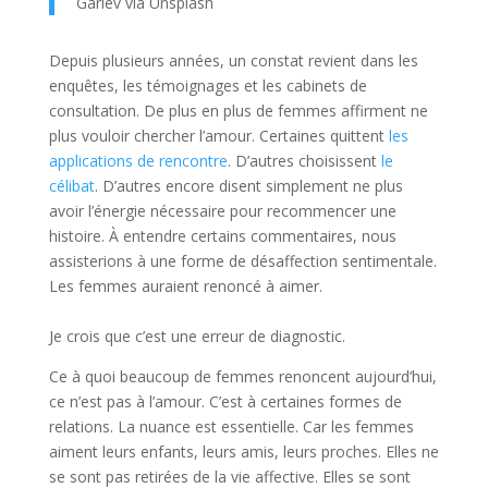
Gariev via Unsplash
Depuis plusieurs années, un constat revient dans les
enquêtes, les témoignages et les cabinets de
consultation. De plus en plus de femmes affirment ne
plus vouloir chercher l’amour. Certaines quittent
les
applications de rencontre
. D’autres choisissent
le
célibat
. D’autres encore disent simplement ne plus
avoir l’énergie nécessaire pour recommencer une
histoire. À entendre certains commentaires, nous
assisterions à une forme de désaffection sentimentale.
Les femmes auraient renoncé à aimer.
Je crois que c’est une erreur de diagnostic.
Ce à quoi beaucoup de femmes renoncent aujourd’hui,
ce n’est pas à l’amour. C’est à certaines formes de
relations. La nuance est essentielle. Car les femmes
aiment leurs enfants, leurs amis, leurs proches. Elles ne
se sont pas retirées de la vie affective. Elles se sont