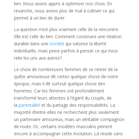
lien. Nous avons appris à optimiser nos choix. En
revanche, nous avons plus de mal à cultiver ce qui
permet à un lien de durer.
La question n’est plus vraiment celle de la rencontre.
Elle est celle du lien. Comment construire une relation
durable dans une
société
qui valorise la liberté
individuelle, mais peine parfois à penser ce qui nous
relie les uns aux autres?
Le choix de nombreuses femmes de se retirer de la
quête amoureuse dit certes quelque chose de notre
époque, mais il dit surtout quelque chose des
hommes. Car les femmes ont profondément
transformé leurs attentes à l’égard du couple, de
la
parentalité
et du partage des responsabilités. La
majorité d’entre elles ne recherchent plus seulement
un partenaire amoureux, mais un véritable compagnon
de route. Or, certains modèles masculins peinent
encore à accompagner cette évolution. Là réside sans