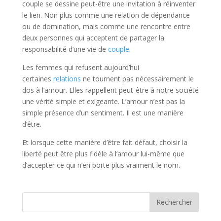
couple se dessine peut-être une invitation à réinventer
le lien. Non plus comme une relation de dépendance
ou de domination, mais comme une rencontre entre
deux personnes qui acceptent de partager la
responsabilité d’une vie de
couple
.
Les femmes qui refusent aujourd’hui
certaines
relations
ne tournent pas nécessairement le
dos à l’amour. Elles rappellent peut-être à notre société
une vérité simple et exigeante. L’amour n’est pas la
simple présence d’un sentiment. Il est une manière
d’être.
Et lorsque cette manière d’être fait défaut, choisir la
liberté peut être plus fidèle à l’amour lui-même que
d’accepter ce qui n’en porte plus vraiment le nom.