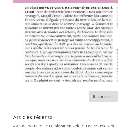
Articles récents
Avis de parution: « Le plaisir en solo ou en couple » de