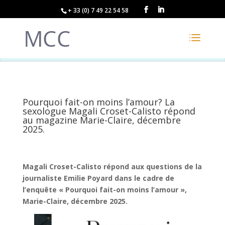
+ 33 (0) 7 49 22 54 58
Pourquoi fait-on moins l’amour? La
sexologue Magali Croset-Calisto répond
au magazine Marie-Claire, décembre
2025.
Magali Croset-Calisto répond aux questions de la
journaliste Emilie Poyard dans le cadre de
l’enquête « Pourquoi fait-on moins l’amour »,
Marie-Claire, décembre 2025.