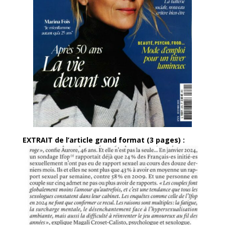
EXTRAIT de l’article grand format (3 pages) :