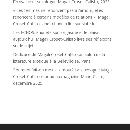
l’écrivaine et sexologue Magali Croset-Calisto, 2026
« Les femmes ne renoncent pas à l’amour, elles
renoncent à certains modèles de relations », Magali
Croset-Calisto. Une tribune à lire sur slate.fr
Les ECHOS: enquête sur l’orgasme et le plaisir
aujourd’hui. Magali Croset-Calisto livre ses réflexions
sur le sujet.
Dédicace de Magali Croset-Calisto au salon de la
littérature érotique à la Bellevilloise, Paris.
Pourquoi fait-on moins l’amour? La sexologue Magali
Croset-Calisto répond au magazine Marie-Claire,
décembre 2025.