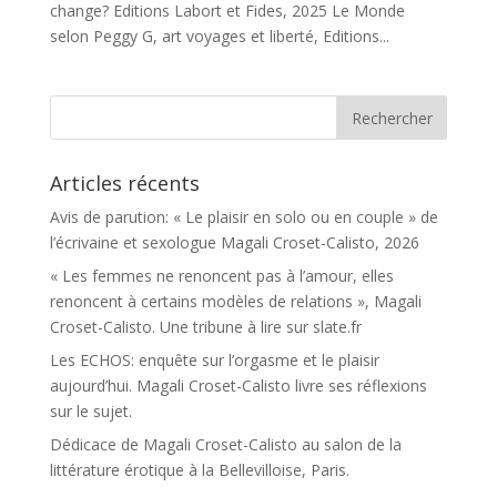
change? Editions Labort et Fides, 2025 Le Monde
selon Peggy G, art voyages et liberté, Editions...
Articles récents
Avis de parution: « Le plaisir en solo ou en couple » de
l’écrivaine et sexologue Magali Croset-Calisto, 2026
« Les femmes ne renoncent pas à l’amour, elles
renoncent à certains modèles de relations », Magali
Croset-Calisto. Une tribune à lire sur slate.fr
Les ECHOS: enquête sur l’orgasme et le plaisir
aujourd’hui. Magali Croset-Calisto livre ses réflexions
sur le sujet.
Dédicace de Magali Croset-Calisto au salon de la
littérature érotique à la Bellevilloise, Paris.