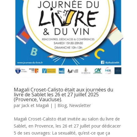
Magali Croset-Calisto était aux journées du
livre de Sablet les 26 et 27 juillet 2025
(Provence, Vaucluse).
par
Jack et Magali
|
|
Blog
,
Newsletter
Magali Croset-Calisto était invitée au salon du livre de
Sablet, en Provence, les 26 et 27 juillet pour dédicacer
5 de ses ouvrages: La sexualité, qu’est-ce que ça