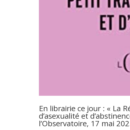
En librairie ce jour : « La 
d’asexualité et d’abstinenc
l’Observatoire, 17 mai 202