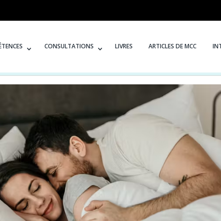
ÉTENCES
CONSULTATIONS
LIVRES
ARTICLES DE MCC
IN