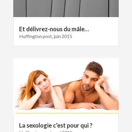
Et délivrez-nous du mâle…
Huffington post, juin 2015
La sexologie c’est pour qui ?