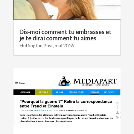
Dis-moi comment tu embrasses et
je te dirai comment tu aimes
Huffington Post, mai 2016