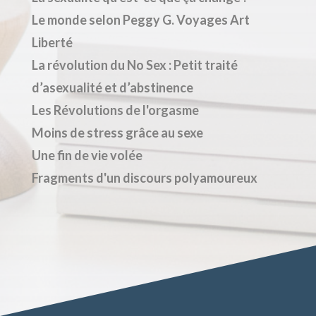
Le monde selon Peggy G. Voyages Art
Liberté
La révolution du No Sex : Petit traité
d’asexualité et d’abstinence
Les Révolutions de l'orgasme
Moins de stress grâce au sexe
Une fin de vie volée
Fragments d'un discours polyamoureux