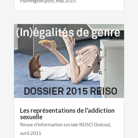
Huffington post, mai 2015
Les représentations de l’addiction
sexuelle
Revue d’information sociale REISO (Suisse),
avril 2015