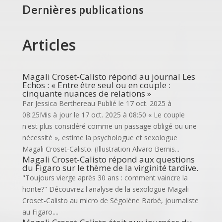
Dernières publications
Articles
Magali Croset-Calisto répond au journal Les
Echos : « Entre être seul ou en couple :
cinquante nuances de relations »
Par Jessica Berthereau Publié le 17 oct. 2025 à
08:25Mis à jour le 17 oct. 2025 à 08:50 « Le couple
n'est plus considéré comme un passage obligé ou une
nécessité », estime la psychologue et sexologue
Magali Croset-Calisto. (Illustration Alvaro Bernis...
Magali Croset-Calisto répond aux questions
du Figaro sur le thème de la virginité tardive.
"Toujours vierge après 30 ans : comment vaincre la
honte?" Découvrez l'analyse de la sexologue Magali
Croset-Calisto au micro de Ségolène Barbé, journaliste
au Figaro....