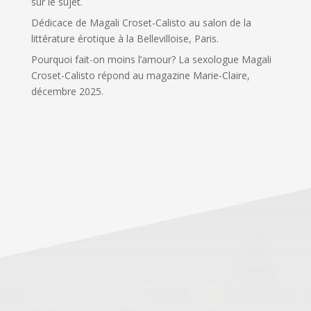
sur le sujet.
Dédicace de Magali Croset-Calisto au salon de la
littérature érotique à la Bellevilloise, Paris.
Pourquoi fait-on moins l’amour? La sexologue Magali
Croset-Calisto répond au magazine Marie-Claire,
décembre 2025.