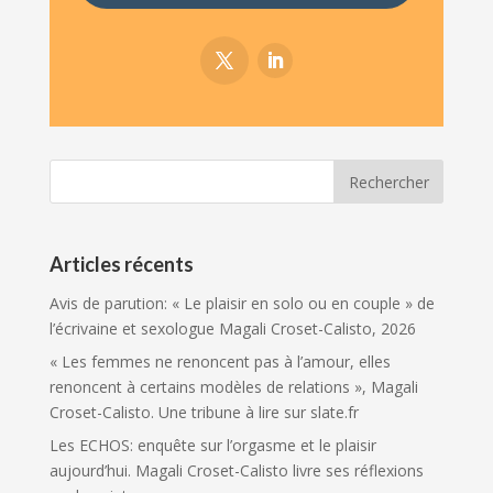
Articles récents
Avis de parution: « Le plaisir en solo ou en couple » de
l’écrivaine et sexologue Magali Croset-Calisto, 2026
« Les femmes ne renoncent pas à l’amour, elles
renoncent à certains modèles de relations », Magali
Croset-Calisto. Une tribune à lire sur slate.fr
Les ECHOS: enquête sur l’orgasme et le plaisir
aujourd’hui. Magali Croset-Calisto livre ses réflexions