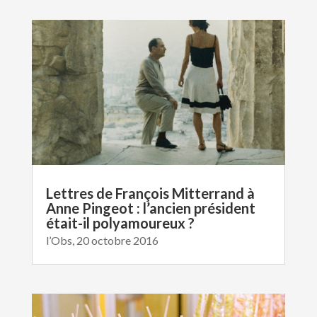
Lettres de François Mitterrand à
Anne Pingeot : l’ancien président
était-il polyamoureux ?
l’Obs, 20 octobre 2016