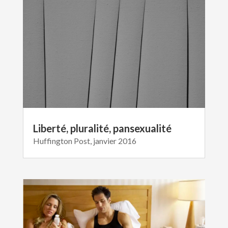
Liberté, pluralité, pansexualité
Huffington Post, janvier 2016