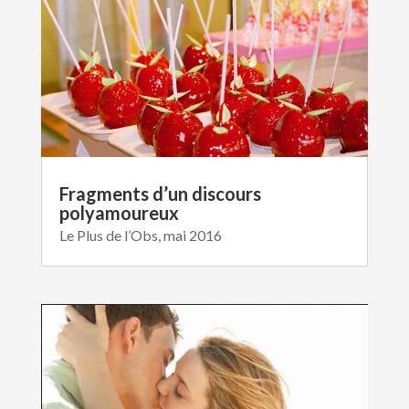
Fragments d’un discours
polyamoureux
Le Plus de l’Obs, mai 2016