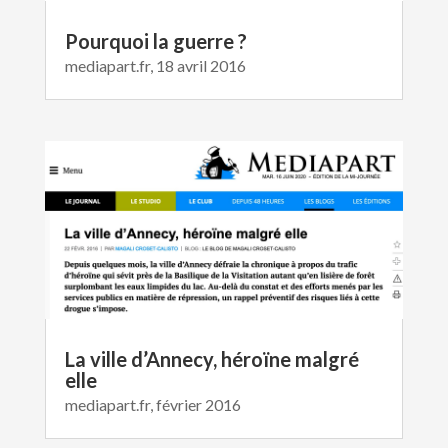
Pourquoi la guerre ?
mediapart.fr, 18 avril 2016
La ville d’Annecy, héroïne malgré
elle
mediapart.fr, février 2016