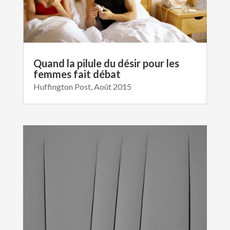
Quand la pilule du désir pour les
femmes fait débat
Huffington Post, Août 2015