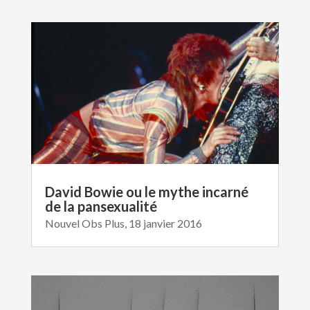
David Bowie ou le mythe incarné
de la pansexualité
Nouvel Obs Plus, 18 janvier 2016