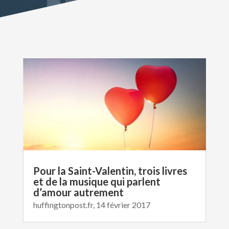
Pour la Saint-Valentin, trois livres
et de la musique qui parlent
d’amour autrement
huffingtonpost.fr, 14 février 2017