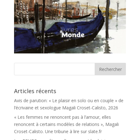
Articles récents
Avis de parution: « Le plaisir en solo ou en couple » de
l’écrivaine et sexologue Magali Croset-Calisto, 2026
« Les femmes ne renoncent pas à l’amour, elles
renoncent à certains modèles de relations », Magali
Croset-Calisto. Une tribune à lire sur slate.fr