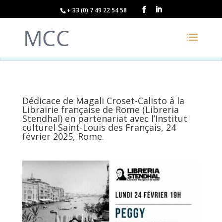
+ 33 (0) 7 49 22 54 58
Dédicace de Magali Croset-Calisto à la
Librairie française de Rome (Libreria
Stendhal) en partenariat avec l’Institut
culturel Saint-Louis des Français, 24
février 2025, Rome.