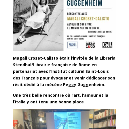
Magali Croset-Calisto était l’invitée de la Libreria
Stendhal/Librairie française de Rome en
partenariat avec l’Institut culturel Saint-Louis
des Français pour évoquer et venir dédicacer son
récit dédié à la mécène Peggy Guggenheim.
Une très belle rencontre où l’art, l’amour et la
l’Italie y ont tenu une bonne place
.