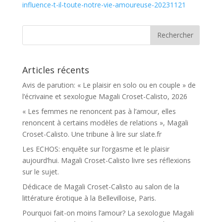
influence-t-il-toute-notre-vie-amoureuse-20231121
Articles récents
Avis de parution: « Le plaisir en solo ou en couple » de
l’écrivaine et sexologue Magali Croset-Calisto, 2026
« Les femmes ne renoncent pas à l’amour, elles
renoncent à certains modèles de relations », Magali
Croset-Calisto. Une tribune à lire sur slate.fr
Les ECHOS: enquête sur l’orgasme et le plaisir
aujourd’hui. Magali Croset-Calisto livre ses réflexions
sur le sujet.
Dédicace de Magali Croset-Calisto au salon de la
littérature érotique à la Bellevilloise, Paris.
Pourquoi fait-on moins l’amour? La sexologue Magali