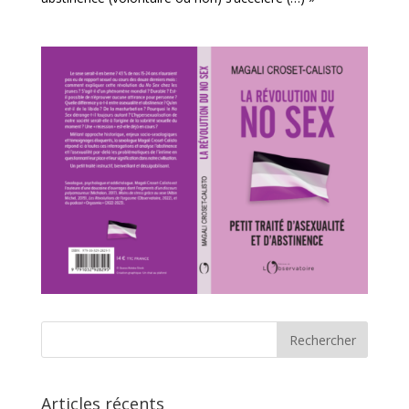
Articles récents