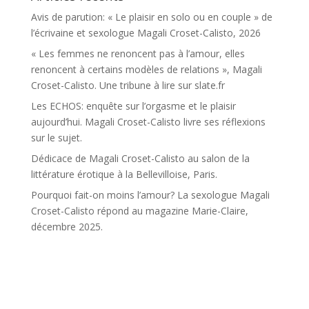
Avis de parution: « Le plaisir en solo ou en couple » de
l’écrivaine et sexologue Magali Croset-Calisto, 2026
« Les femmes ne renoncent pas à l’amour, elles
renoncent à certains modèles de relations », Magali
Croset-Calisto. Une tribune à lire sur slate.fr
Les ECHOS: enquête sur l’orgasme et le plaisir
aujourd’hui. Magali Croset-Calisto livre ses réflexions
sur le sujet.
Dédicace de Magali Croset-Calisto au salon de la
littérature érotique à la Bellevilloise, Paris.
Pourquoi fait-on moins l’amour? La sexologue Magali
Croset-Calisto répond au magazine Marie-Claire,
décembre 2025.