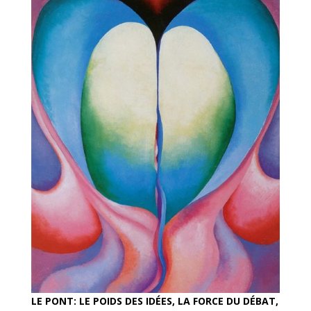
LE PONT: LE POIDS DES IDÉES, LA FORCE DU DÉBAT,