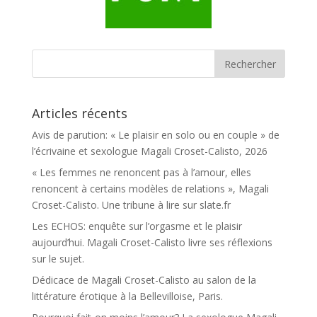
Articles récents
Avis de parution: « Le plaisir en solo ou en couple » de
l’écrivaine et sexologue Magali Croset-Calisto, 2026
« Les femmes ne renoncent pas à l’amour, elles
renoncent à certains modèles de relations », Magali
Croset-Calisto. Une tribune à lire sur slate.fr
Les ECHOS: enquête sur l’orgasme et le plaisir
aujourd’hui. Magali Croset-Calisto livre ses réflexions
sur le sujet.
Dédicace de Magali Croset-Calisto au salon de la
littérature érotique à la Bellevilloise, Paris.