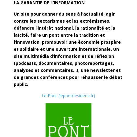
LA GARANTIE DE L’INFORMATION
Un site pour donner du sens à l’actualité, agir
contre les sectarismes et les extrémismes,
défendre l’intérêt national, la rationalité et la
laïcité, faire un pont entre la tradition et
l’innovation, promouvoir une économie prospère
et solidaire et une ouverture internationale. Un
site multimédia d’information et de réflexion
(podcasts, documentaires, photoreportages,
analyses et commentaires…), une newsletter et
de grandes conférences pour rehausser le débat
public.
Le Pont (lepontdesidees.fr)