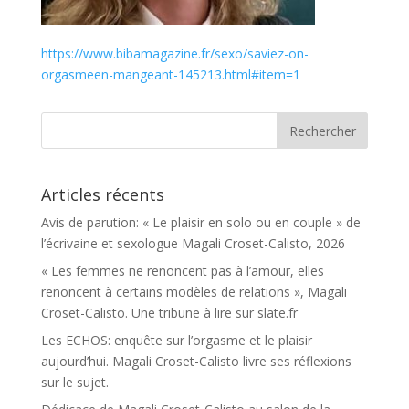
https://www.bibamagazine.fr/sexo/saviez-on-
orgasmeen-mangeant-145213.html#item=1
Articles récents
Avis de parution: « Le plaisir en solo ou en couple » de
l’écrivaine et sexologue Magali Croset-Calisto, 2026
« Les femmes ne renoncent pas à l’amour, elles
renoncent à certains modèles de relations », Magali
Croset-Calisto. Une tribune à lire sur slate.fr
Les ECHOS: enquête sur l’orgasme et le plaisir
aujourd’hui. Magali Croset-Calisto livre ses réflexions
sur le sujet.